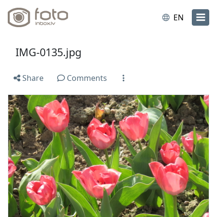
EN
IMG-0135.jpg
Share
Comments