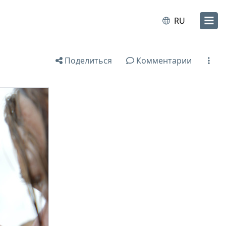
RU
Поделиться
Комментарии