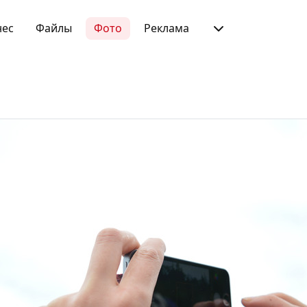
нес
Файлы
Фото
Реклама