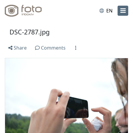
EN
DSC-2787.jpg
Share
Comments