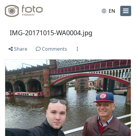
EN
IMG-20171015-WA0004.jpg
Share
Comments