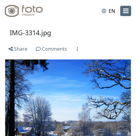
EN
IMG-3314.jpg
Share
Comments