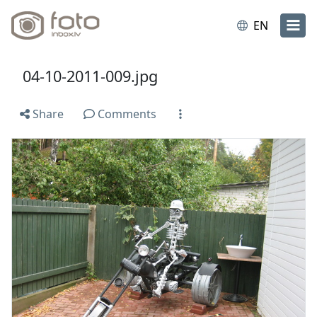
EN
04-10-2011-009.jpg
Share
Comments