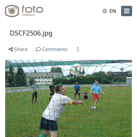
EN
DSCF2506.jpg
Share
Comments