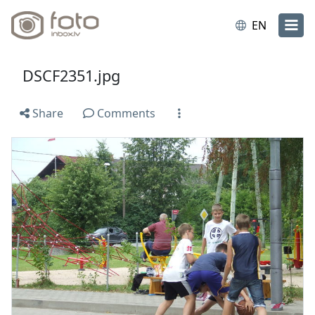
EN
DSCF2351.jpg
Share
Comments