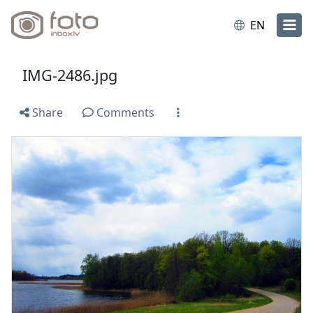
EN
IMG-2486.jpg
Share
Comments