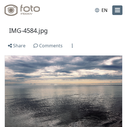
EN
IMG-4584.jpg
Share
Comments