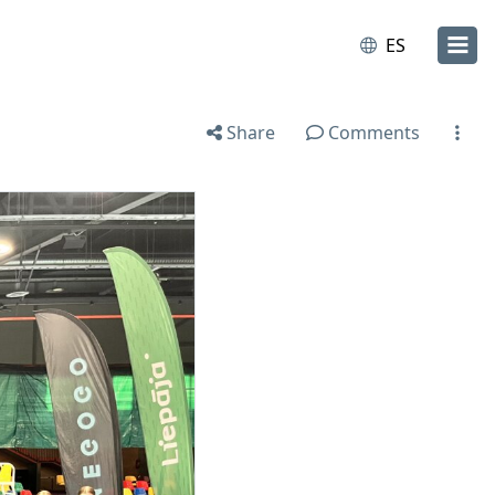
ES
Share
Comments