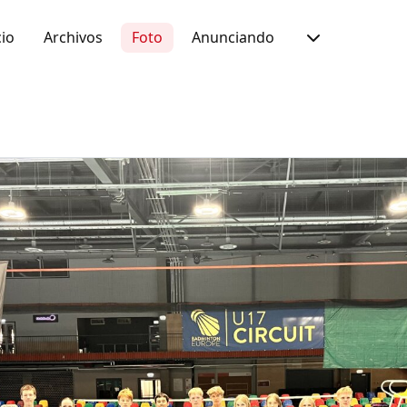
io
Archivos
Foto
Anunciando