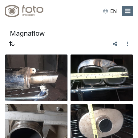
EN
Magnaflow