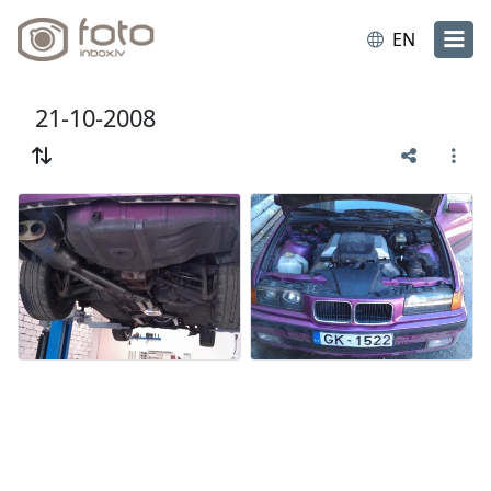
EN
21-10-2008