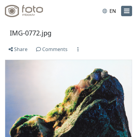
EN
IMG-0772.jpg
Share
Comments