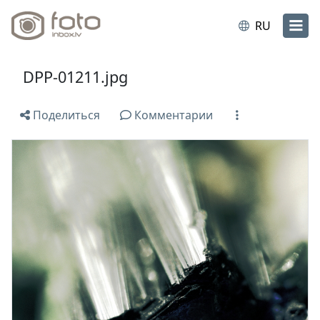
RU
DPP-01211.jpg
Поделиться
Комментарии