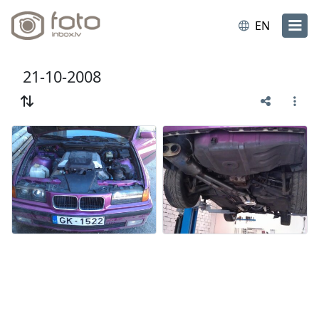
EN
21-10-2008